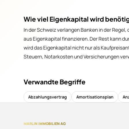
Wie viel Eigenkapital wird benöti
In der Schweiz verlangen Banken in der Regel
aus Eigenkapital finanzieren. Der Rest kann 
wird das Eigenkapital nicht nur als Kaufpreisa
Steuern, Notarkosten und Versicherungen ver
Verwandte Begriffe
Abzahlungsvertrag
Amortisationsplan
An
MARLIN IMMOBILIEN AG