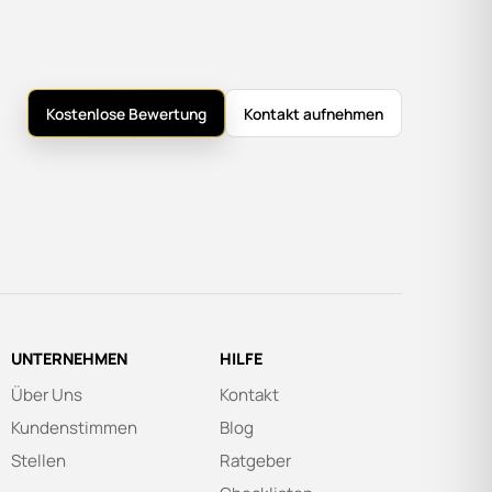
Kostenlose Bewertung
Kontakt aufnehmen
UNTERNEHMEN
HILFE
Über Uns
Kontakt
Kundenstimmen
Blog
Stellen
Ratgeber