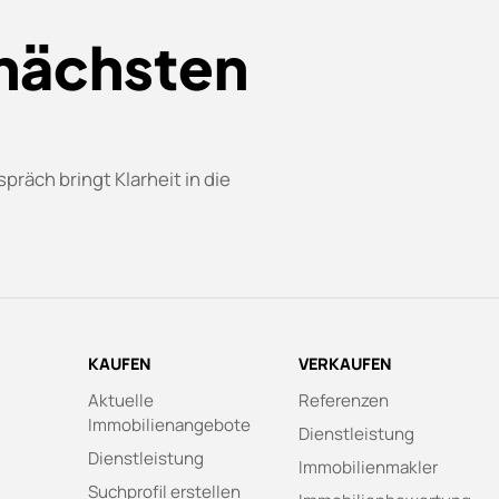
 nächsten
präch bringt Klarheit in die
KAUFEN
VERKAUFEN
Aktuelle
Referenzen
Immobilienangebote
Dienstleistung
Dienstleistung
Immobilienmakler
Suchprofil erstellen