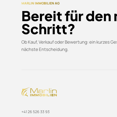
MARLIN IMMOBILIEN AG
Bereit für den
Schritt?
Ob Kauf, Verkauf oder Bewertung: ein kurzes Ges
nächste Entscheidung.
+41 26 526 33 93