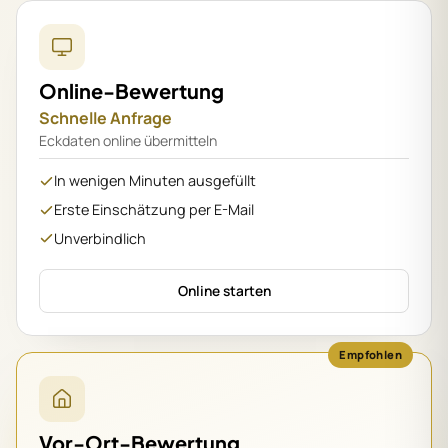
Online-Bewertung
Schnelle Anfrage
Eckdaten online übermitteln
In wenigen Minuten ausgefüllt
Erste Einschätzung per E-Mail
Unverbindlich
Online starten
Empfohlen
Vor-Ort-Bewertung