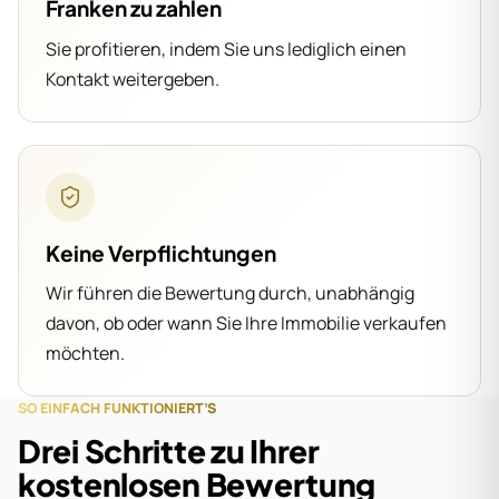
Franken zu zahlen
Sie profitieren, indem Sie uns lediglich einen
Kontakt weitergeben.
Keine Verpflichtungen
Wir führen die Bewertung durch, unabhängig
davon, ob oder wann Sie Ihre Immobilie verkaufen
möchten.
SO EINFACH FUNKTIONIERT’S
Drei Schritte zu Ihrer
kostenlosen Bewertung