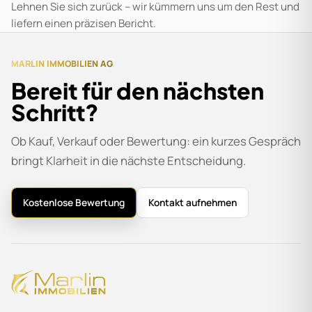
Lehnen Sie sich zurück – wir kümmern uns um den Rest und
liefern einen präzisen Bericht.
MARLIN IMMOBILIEN AG
Bereit für den nächsten
Schritt?
Ob Kauf, Verkauf oder Bewertung: ein kurzes Gespräch
bringt Klarheit in die nächste Entscheidung.
Kostenlose Bewertung
Kontakt aufnehmen