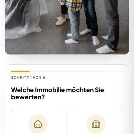
SCHRITT 1 VON 6
Welche Immobilie möchten Sie
bewerten?