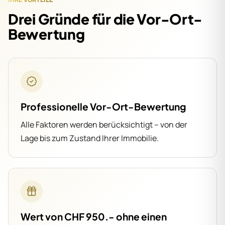
Drei Gründe für die Vor-Ort-
Bewertung
Professionelle Vor-Ort-Bewertung
Alle Faktoren werden berücksichtigt – von der
Lage bis zum Zustand Ihrer Immobilie.
Wert von CHF 950.- ohne einen