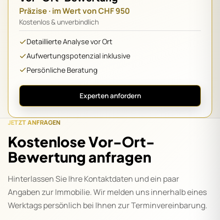
Präzise · im Wert von CHF 950
Kostenlos & unverbindlich
Detaillierte Analyse vor Ort
Aufwertungspotenzial inklusive
Persönliche Beratung
Experten anfordern
JETZT ANFRAGEN
Kostenlose Vor-Ort-
Bewertung anfragen
Hinterlassen Sie Ihre Kontaktdaten und ein paar
Angaben zur Immobilie. Wir melden uns innerhalb eines
Werktags persönlich bei Ihnen zur Terminvereinbarung.