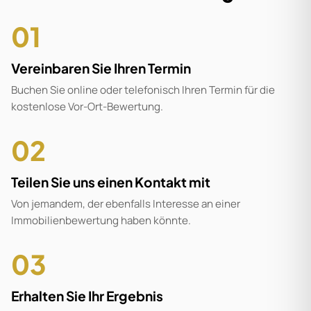
01
Vereinbaren Sie Ihren Termin
Buchen Sie online oder telefonisch Ihren Termin für die
kostenlose Vor-Ort-Bewertung.
02
Teilen Sie uns einen Kontakt mit
Von jemandem, der ebenfalls Interesse an einer
Immobilienbewertung haben könnte.
03
Erhalten Sie Ihr Ergebnis