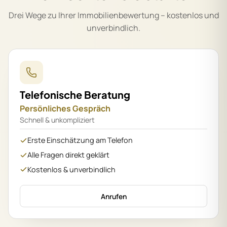
Drei Wege zu Ihrer Immobilienbewertung – kostenlos und
unverbindlich.
Telefonische Beratung
Persönliches Gespräch
Schnell & unkompliziert
Erste Einschätzung am Telefon
Alle Fragen direkt geklärt
Kostenlos & unverbindlich
Anrufen