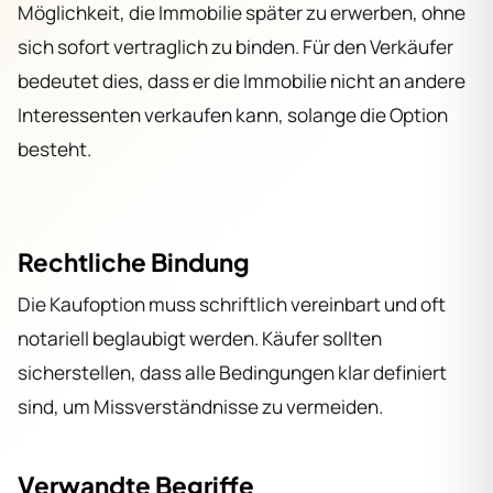
Möglichkeit, die Immobilie später zu erwerben, ohne
sich sofort vertraglich zu binden. Für den Verkäufer
bedeutet dies, dass er die Immobilie nicht an andere
Interessenten verkaufen kann, solange die Option
besteht.
Rechtliche Bindung
Die Kaufoption muss schriftlich vereinbart und oft
notariell beglaubigt werden. Käufer sollten
sicherstellen, dass alle Bedingungen klar definiert
sind, um Missverständnisse zu vermeiden.
Verwandte Begriffe