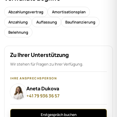
Abzahlungsvertrag
Amortisationsplan
Anzahlung
Auflassung
Baufinanzierung
Belehnung
Zu Ihrer Unterstützung
Wir stehen für Fragen zu Ihrer Verfügung.
IHRE ANSPRECHSPERSON
Aneta Dukova
+41 79 936 36 57
Erstgespräch buchen