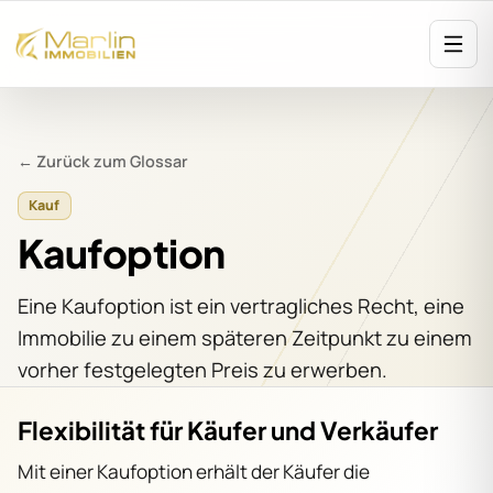
← Zurück zum Glossar
Kauf
Kaufoption
Eine Kaufoption ist ein vertragliches Recht, eine
Immobilie zu einem späteren Zeitpunkt zu einem
vorher festgelegten Preis zu erwerben.
Flexibilität für Käufer und Verkäufer
Mit einer Kaufoption erhält der Käufer die