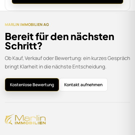
MARLIN IMMOBILIEN AG
Bereit für den nächsten
Schritt?
Ob Kauf, Verkauf oder Bewertung: ein kurzes Gespräch
bringt Klarheit in die nächste Entscheidung.
Kostenlose Bewertung
Kontakt aufnehmen