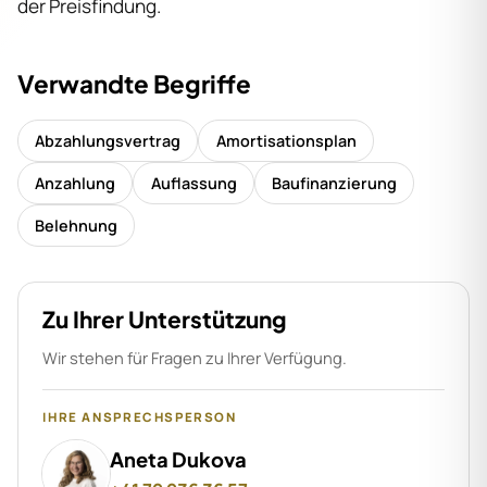
der Preisfindung.
Verwandte Begriffe
Abzahlungsvertrag
Amortisationsplan
Anzahlung
Auflassung
Baufinanzierung
Belehnung
Zu Ihrer Unterstützung
Wir stehen für Fragen zu Ihrer Verfügung.
IHRE ANSPRECHSPERSON
Aneta Dukova