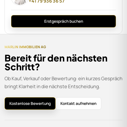
+41 79 936 36 57
Erstgespräch buchen
MARLIN IMMOBILIEN AG
Bereit für den nächsten
Schritt?
Ob Kauf, Verkauf oder Bewertung: ein kurzes Gespräch
bringt Klarheit in die nächste Entscheidung.
Kostenlose Bewertung
Kontakt aufnehmen