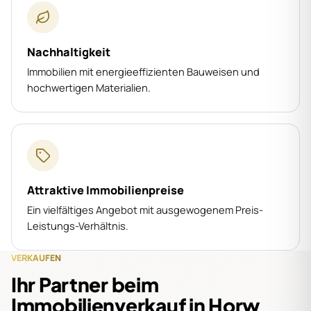
Nachhaltigkeit
Immobilien mit energieeffizienten Bauweisen und
hochwertigen Materialien.
Attraktive Immobilienpreise
Ein vielfältiges Angebot mit ausgewogenem Preis-
Leistungs-Verhältnis.
VERKAUFEN
Ihr Partner beim
Immobilienverkauf in Horw