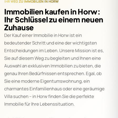
IHR WEG ZU IMMOBILIEN IN HORW
Immobilien kaufen in Horw:
Ihr Schlüssel zu einem neuen
Zuhause
Der Kauf einer Immobilie in Horw ist ein
bedeutender Schritt und eine der wichtigsten
Entscheidungen im Leben. Unsere Mission ist es,
Sie auf diesem Weg zu begleiten und Ihnen eine
Auswahl an exklusiven Immobilien zu bieten, die
genau Ihren Bedürfnissen entsprechen. Egal, ob
Sie eine moderne Eigentumswohnung, ein
charmantes Einfamilienhaus oder eine geräumige
Villa suchen – in Horw finden Sie die perfekte
Immobilie für Ihre Lebenssituation.