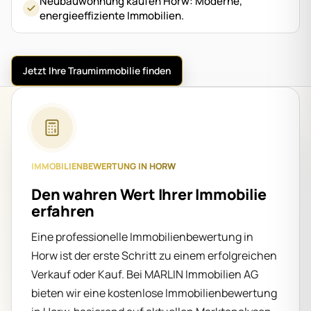
Neubauwohnung kaufen Horw: Moderne,
energieeffiziente Immobilien.
Jetzt Ihre Traumimmobilie finden
IMMOBILIENBEWERTUNG IN HORW
Den wahren Wert Ihrer Immobilie
erfahren
Eine professionelle Immobilienbewertung in
Horw ist der erste Schritt zu einem erfolgreichen
Verkauf oder Kauf. Bei MARLIN Immobilien AG
bieten wir eine kostenlose Immobilienbewertung