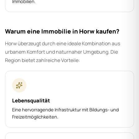
Immobilien.
Warum eine Immobilie in Horw kaufen?
Horw überzeugt durch eine ideale Kombination aus
urbanem Komfort und naturnaher Umgebung. Die
Region bietet zahlreiche Vorteile:
Lebensqualität
Eine hervorragende Infrastruktur mit Bildungs- und
Freizeitmöglichkeiten.