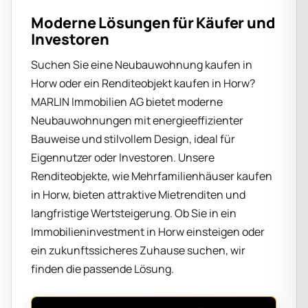
Moderne Lösungen für Käufer und
Investoren
Suchen Sie eine Neubauwohnung kaufen in
Horw oder ein Renditeobjekt kaufen in Horw?
MARLIN Immobilien AG bietet moderne
Neubauwohnungen mit energieeffizienter
Bauweise und stilvollem Design, ideal für
Eigennutzer oder Investoren. Unsere
Renditeobjekte, wie Mehrfamilienhäuser kaufen
in Horw, bieten attraktive Mietrenditen und
langfristige Wertsteigerung. Ob Sie in ein
Immobilieninvestment in Horw einsteigen oder
ein zukunftssicheres Zuhause suchen, wir
finden die passende Lösung.