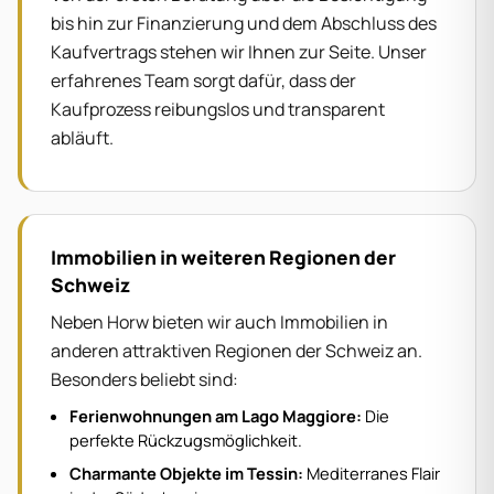
bis hin zur Finanzierung und dem Abschluss des
Kaufvertrags stehen wir Ihnen zur Seite. Unser
erfahrenes Team sorgt dafür, dass der
Kaufprozess reibungslos und transparent
abläuft.
Immobilien in weiteren Regionen der
Schweiz
Neben Horw bieten wir auch Immobilien in
anderen attraktiven Regionen der Schweiz an.
Besonders beliebt sind:
Ferienwohnungen am Lago Maggiore
:
Die
perfekte Rückzugsmöglichkeit.
Charmante Objekte im Tessin
:
Mediterranes Flair