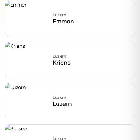
Luzern
Emmen
Luzern
Kriens
Luzern
Luzern
Luzern