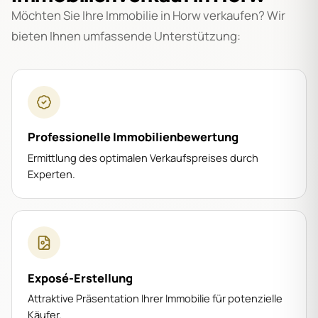
Möchten Sie Ihre Immobilie in Horw verkaufen? Wir
bieten Ihnen umfassende Unterstützung:
Professionelle Immobilienbewertung
Ermittlung des optimalen Verkaufspreises durch
Experten.
Exposé-Erstellung
Attraktive Präsentation Ihrer Immobilie für potenzielle
Käufer.