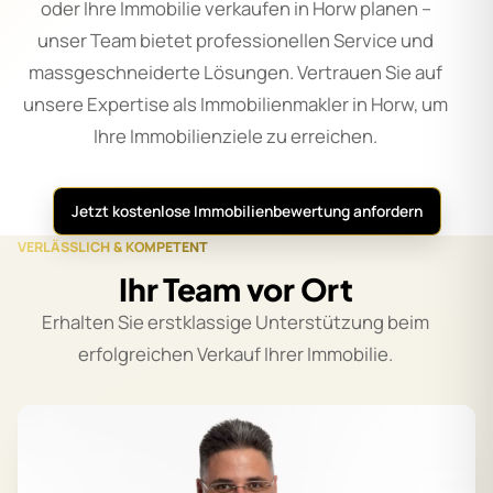
oder Ihre Immobilie verkaufen in Horw planen –
unser Team bietet professionellen Service und
massgeschneiderte Lösungen. Vertrauen Sie auf
unsere Expertise als Immobilienmakler in Horw, um
Ihre Immobilienziele zu erreichen.
Jetzt kostenlose Immobilienbewertung anfordern
VERLÄSSLICH & KOMPETENT
Ihr Team vor Ort
Erhalten Sie erstklassige Unterstützung beim
erfolgreichen Verkauf Ihrer Immobilie.