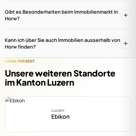
Gibt es Besonderheiten beim Immobilienmarkt in
Horw?
Kann ich über Sie auch Immobilien ausserhalb von
Horw finden?
LOKAL PRÄSENT
Unsere weiteren Standorte
im Kanton Luzern
Luzern
Ebikon