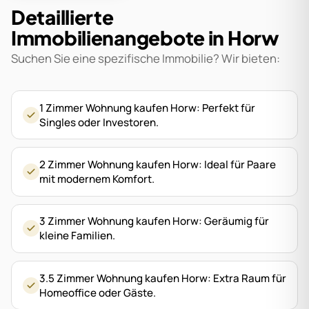
Detaillierte
Immobilienangebote in Horw
Suchen Sie eine spezifische Immobilie? Wir bieten:
1 Zimmer Wohnung kaufen Horw: Perfekt für
Singles oder Investoren.
2 Zimmer Wohnung kaufen Horw: Ideal für Paare
mit modernem Komfort.
3 Zimmer Wohnung kaufen Horw: Geräumig für
kleine Familien.
3.5 Zimmer Wohnung kaufen Horw: Extra Raum für
Homeoffice oder Gäste.