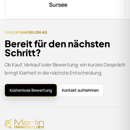
Sursee
MARLIN IMMOBILIEN AG
Bereit für den nächsten
Schritt?
Ob Kauf, Verkauf oder Bewertung: ein kurzes Gespräch
bringt Klarheit in die nächste Entscheidung.
Kostenlose Bewertung
Kontakt aufnehmen