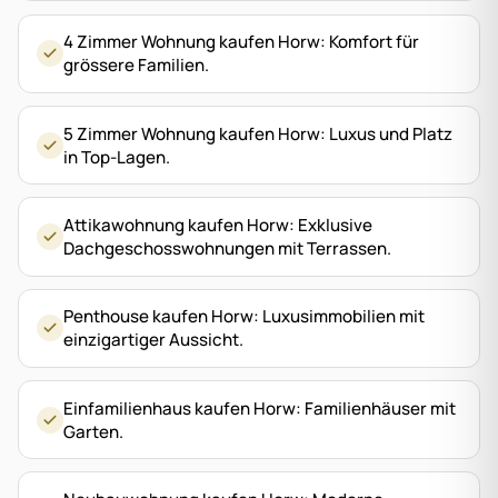
4 Zimmer Wohnung kaufen Horw: Komfort für
grössere Familien.
5 Zimmer Wohnung kaufen Horw: Luxus und Platz
in Top-Lagen.
Attikawohnung kaufen Horw: Exklusive
Dachgeschosswohnungen mit Terrassen.
Penthouse kaufen Horw: Luxusimmobilien mit
einzigartiger Aussicht.
Einfamilienhaus kaufen Horw: Familienhäuser mit
Garten.