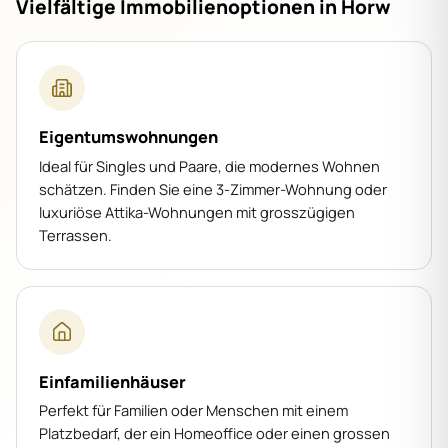
Vielfältige Immobilienoptionen in Horw
Eigentumswohnungen
Ideal für Singles und Paare, die modernes Wohnen
schätzen. Finden Sie eine 3-Zimmer-Wohnung oder
luxuriöse Attika-Wohnungen mit grosszügigen
Terrassen.
Einfamilienhäuser
Perfekt für Familien oder Menschen mit einem
Platzbedarf, der ein Homeoffice oder einen grossen