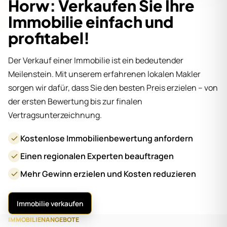
Horw: Verkaufen Sie Ihre
Immobilie einfach und
profitabel!
Der Verkauf einer Immobilie ist ein bedeutender
Meilenstein. Mit unserem erfahrenen lokalen Makler
sorgen wir dafür, dass Sie den besten Preis erzielen – von
der ersten Bewertung bis zur finalen
Vertragsunterzeichnung.
Kostenlose Immobilienbewertung anfordern
Einen regionalen Experten beauftragen
Mehr Gewinn erzielen und Kosten reduzieren
Immobilie verkaufen
IMMOBILIENANGEBOTE