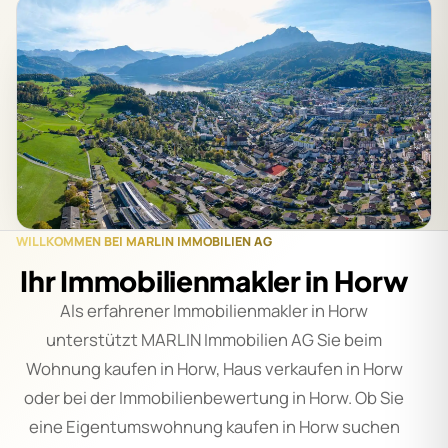
WILLKOMMEN BEI MARLIN IMMOBILIEN AG
Ihr Immobilienmakler in Horw
Als erfahrener Immobilienmakler in Horw
unterstützt MARLIN Immobilien AG Sie beim
Wohnung kaufen in Horw, Haus verkaufen in Horw
oder bei der Immobilienbewertung in Horw. Ob Sie
eine Eigentumswohnung kaufen in Horw suchen