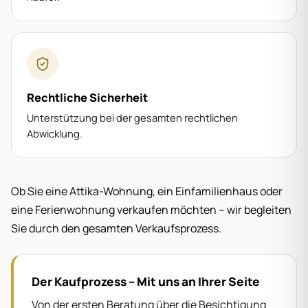
Rechtliche Sicherheit
Unterstützung bei der gesamten rechtlichen
Abwicklung.
Ob Sie eine Attika-Wohnung, ein Einfamilienhaus oder
eine Ferienwohnung verkaufen möchten – wir begleiten
Sie durch den gesamten Verkaufsprozess.
Der Kaufprozess – Mit uns an Ihrer Seite
Von der ersten Beratung über die Besichtigung