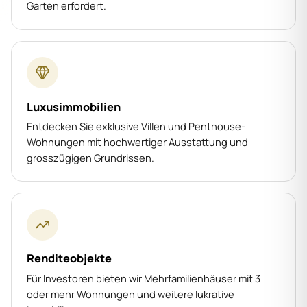
Garten erfordert.
Luxusimmobilien
Entdecken Sie exklusive Villen und Penthouse-
Wohnungen mit hochwertiger Ausstattung und
grosszügigen Grundrissen.
Renditeobjekte
Für Investoren bieten wir Mehrfamilienhäuser mit 3
oder mehr Wohnungen und weitere lukrative