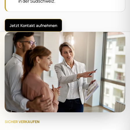
in der Südschweiz.
Jetzt Kontakt aufnehmen
SICHER VERKAUFEN