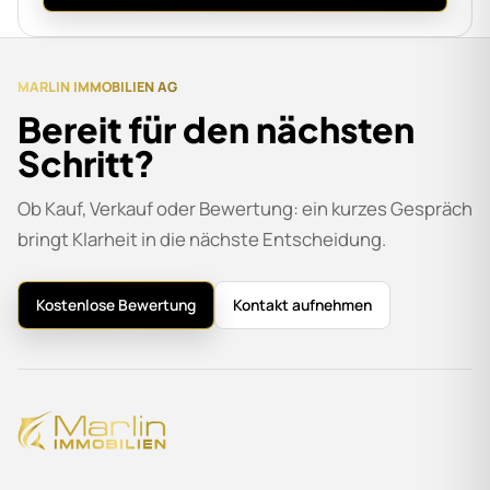
MARLIN IMMOBILIEN AG
Bereit für den nächsten
Schritt?
Ob Kauf, Verkauf oder Bewertung: ein kurzes Gespräch
bringt Klarheit in die nächste Entscheidung.
Kostenlose Bewertung
Kontakt aufnehmen