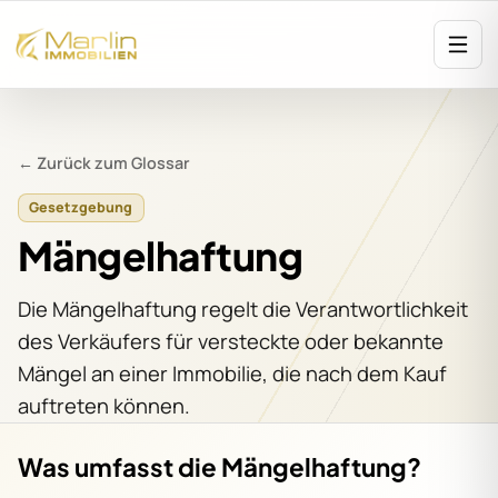
← Zurück zum Glossar
Gesetzgebung
Mängelhaftung
Die Mängelhaftung regelt die Verantwortlichkeit
des Verkäufers für versteckte oder bekannte
Mängel an einer Immobilie, die nach dem Kauf
auftreten können.
Was umfasst die Mängelhaftung?