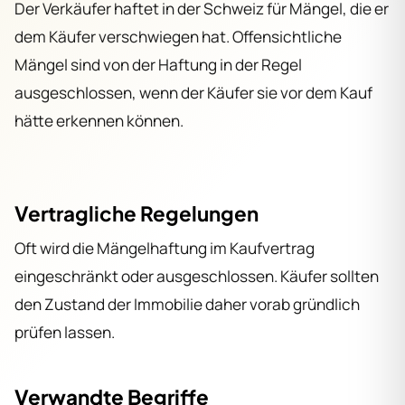
Der Verkäufer haftet in der Schweiz für Mängel, die er
dem Käufer verschwiegen hat. Offensichtliche
Mängel sind von der Haftung in der Regel
ausgeschlossen, wenn der Käufer sie vor dem Kauf
hätte erkennen können.
Vertragliche Regelungen
Oft wird die Mängelhaftung im Kaufvertrag
eingeschränkt oder ausgeschlossen. Käufer sollten
den Zustand der Immobilie daher vorab gründlich
prüfen lassen.
Verwandte Begriffe