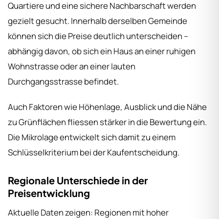
Quartiere und eine sichere Nachbarschaft werden
gezielt gesucht. Innerhalb derselben Gemeinde
können sich die Preise deutlich unterscheiden –
abhängig davon, ob sich ein Haus an einer ruhigen
Wohnstrasse oder an einer lauten
Durchgangsstrasse befindet.
Auch Faktoren wie Höhenlage, Ausblick und die Nähe
zu Grünflächen fliessen stärker in die Bewertung ein.
Die Mikrolage entwickelt sich damit zu einem
Schlüsselkriterium bei der Kaufentscheidung.
Regionale Unterschiede in der
Preisentwicklung
Aktuelle Daten zeigen: Regionen mit hoher