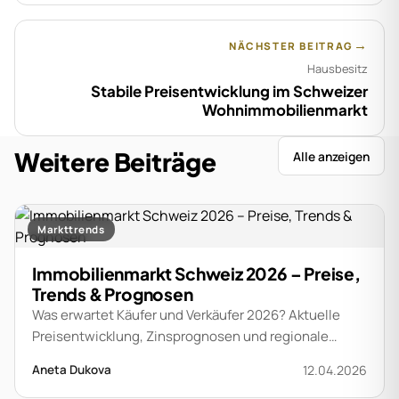
→
NÄCHSTER BEITRAG
Hausbesitz
Stabile Preisentwicklung im Schweizer
Wohnimmobilienmarkt
Weitere Beiträge
Alle anzeigen
Markttrends
Immobilienmarkt Schweiz 2026 – Preise,
Trends & Prognosen
Was erwartet Käufer und Verkäufer 2026? Aktuelle
Preisentwicklung, Zinsprognosen und regionale
Unterschiede im Schweizer Immobilienmarkt.
12.04.2026
Aneta Dukova