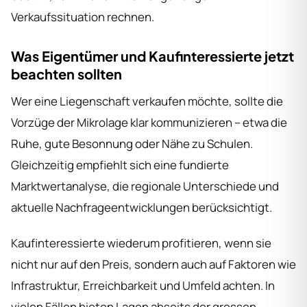
Verkaufssituation rechnen.
Was Eigentümer und Kaufinteressierte jetzt
beachten sollten
Wer eine Liegenschaft verkaufen möchte, sollte die
Vorzüge der Mikrolage klar kommunizieren – etwa die
Ruhe, gute Besonnung oder Nähe zu Schulen.
Gleichzeitig empfiehlt sich eine fundierte
Marktwertanalyse, die regionale Unterschiede und
aktuelle Nachfrageentwicklungen berücksichtigt.
Kaufinteressierte wiederum profitieren, wenn sie
nicht nur auf den Preis, sondern auch auf Faktoren wie
Infrastruktur, Erreichbarkeit und Umfeld achten. In
vielen Fällen bieten Lagen abseits der grossen