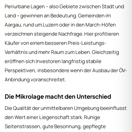
Periurbane Lagen – also Gebiete zwischen Stadt und
Land – gewinnen an Bedeutung. Gemeinden im
Aargau, rund um Luzern oder in den March-Höfen
verzeichnen steigende Nachfrage. Hier profitieren
Käufer von einem besseren Preis-Leistungs-
Verhältnis und mehr Raum zum Leben. Gleichzeitig
eröffnen sich Investoren langfristig stabile
Perspektiven, insbesondere wenn der Ausbau der ÖV-
Anbindung voranschreitet.
Die Mikrolage macht den Unterschied
Die Qualität der unmittelbaren Umgebung beeinflusst
den Wert einer Liegenschaft stark. Ruhige
Seitenstrassen, gute Besonnung, gepflegte