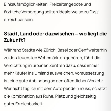
Einkaufsmöglichkeiten, Freizeitangebote und
ärztliche Versorgung sollten idealerweise zu Fuss
erreichbar sein.
Stadt, Land oder dazwischen – wo liegt die
Zukunft?
Während Städte wie Zürich, Basel oder Genf weiterhin
zu den teuersten Wohnmärkten gehören, führt die
Verdichtung in urbanen Zentren dazu, dass immer
mehr Käufer ins Umland ausweichen. Voraussetzung
ist eine gute Anbindung an den öffentlichen Verkehr.
Wer nicht täglich mit dem Auto pendeln muss, schätzt
die Kombination aus Ruhe, Platz und gleichzeitig
guter Erreichbarkeit.