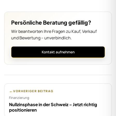
Persönliche Beratung gefällig?
Wir beantworten Ihre Fragen zu Kauf, Verkauf
und Bewertung – unverbindlich.
Kontakt aufnehmen
←
VORHERIGER BEITRAG
Finanzierung
Nullzinsphase in der Schweiz – Jetzt richtig
positionieren