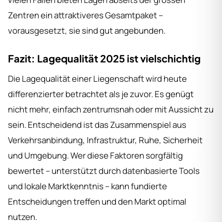
Zentren ein attraktiveres Gesamtpaket –
vorausgesetzt, sie sind gut angebunden.
Fazit: Lagequalität 2025 ist vielschichtig
Die Lagequalität einer Liegenschaft wird heute
differenzierter betrachtet als je zuvor. Es genügt
nicht mehr, einfach zentrumsnah oder mit Aussicht zu
sein. Entscheidend ist das Zusammenspiel aus
Verkehrsanbindung, Infrastruktur, Ruhe, Sicherheit
und Umgebung. Wer diese Faktoren sorgfältig
bewertet – unterstützt durch datenbasierte Tools
und lokale Marktkenntnis – kann fundierte
Entscheidungen treffen und den Markt optimal
nutzen.