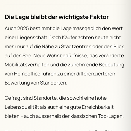
Die Lage bleibt der wichtigste Faktor
Auch 2025 bestimmt die Lage massgeblich den Wert
einer Liegenschaft. Doch Käufer achten heute nicht
mehr nur auf die Nähe zu Stadtzentren oder den Blick
auf den See. Neue Wohnbedürfnisse, das veränderte
Mobilitätsverhalten und die zunehmende Bedeutung
von Homeoffice führen zu einer differenzierteren
Bewertung von Standorten.
Gefragt sind Standorte, die sowohl eine hohe
Lebensqualität als auch eine gute Erreichbarkeit
bieten – auch ausserhalb der klassischen Top-Lagen.