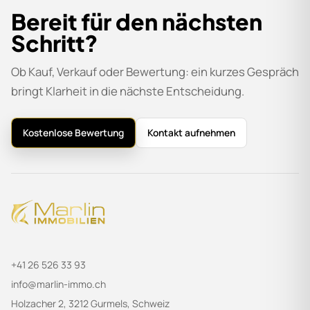
Bereit für den nächsten
Schritt?
Ob Kauf, Verkauf oder Bewertung: ein kurzes Gespräch
bringt Klarheit in die nächste Entscheidung.
Kostenlose Bewertung
Kontakt aufnehmen
+41 26 526 33 93
info@marlin-immo.ch
Holzacher 2, 3212 Gurmels, Schweiz