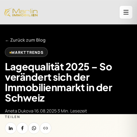
← Zurück zum Blog
MARKTTRENDS
Lagequalität 2025 – So
verändert sich der
Immobilienmarkt in der
Schweiz
Aneta Dukova
·
16.08.2025
·
3 Min. Lesezeit
TEILEN