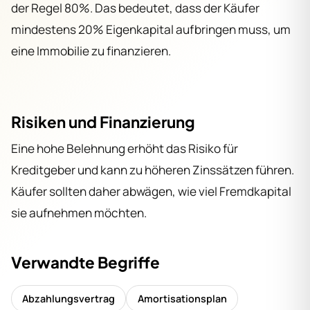
der Regel 80%. Das bedeutet, dass der Käufer
mindestens 20% Eigenkapital aufbringen muss, um
eine Immobilie zu finanzieren.
Risiken und Finanzierung
Eine hohe Belehnung erhöht das Risiko für
Kreditgeber und kann zu höheren Zinssätzen führen.
Käufer sollten daher abwägen, wie viel Fremdkapital
sie aufnehmen möchten.
Verwandte Begriffe
Abzahlungsvertrag
Amortisationsplan