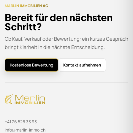
MARLIN IMMOBILIEN AG
Bereit für den nächsten
Schritt?
Ob Kauf, Verkauf oder Bewertung: ein kurzes Gespräch
bringt Klarheit in die nächste Entscheidung.
Kostenlose Bewertung
Kontakt aufnehmen
+41 26 526 33 93
info@marlin-immo.ch