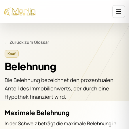
← Zurück zum Glossar
Kauf
Belehnung
Die Belehnung bezeichnet den prozentualen
Anteil des Immobilienwerts, der durch eine
Hypothek finanziert wird.
Maximale Belehnung
In der Schweiz beträgt die maximale Belehnung in