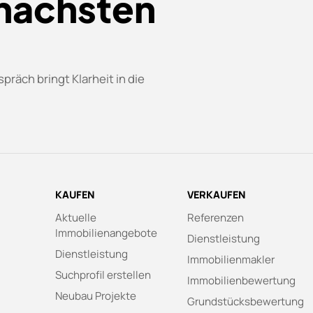
 nächsten
präch bringt Klarheit in die
KAUFEN
VERKAUFEN
Aktuelle
Referenzen
Immobilienangebote
Dienstleistung
Dienstleistung
Immobilienmakler
Suchprofil erstellen
Immobilienbewertung
Neubau Projekte
Grundstücksbewertung