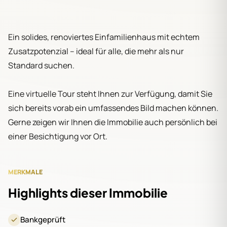
Ein solides, renoviertes Einfamilienhaus mit echtem
Zusatzpotenzial – ideal für alle, die mehr als nur
Standard suchen.
Eine virtuelle Tour steht Ihnen zur Verfügung, damit Sie
sich bereits vorab ein umfassendes Bild machen können.
Gerne zeigen wir Ihnen die Immobilie auch persönlich bei
einer Besichtigung vor Ort.
MERKMALE
Highlights dieser Immobilie
Bankgeprüft