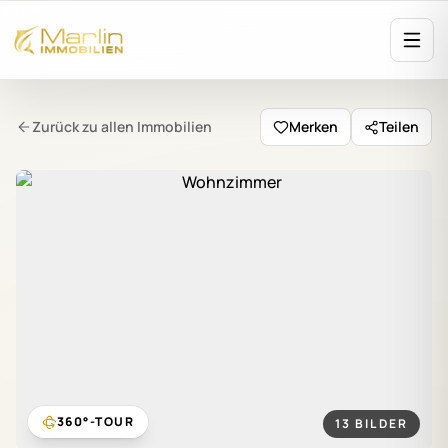
Zurück zu allen Immobilien
Merken
Teilen
360°-TOUR
13 BILDER