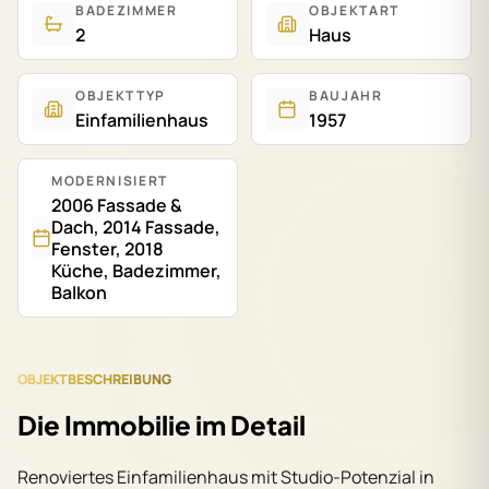
BADEZIMMER
OBJEKTART
2
Haus
OBJEKTTYP
BAUJAHR
Einfamilienhaus
1957
MODERNISIERT
2006 Fassade &
Dach, 2014 Fassade,
Fenster, 2018
Küche, Badezimmer,
Balkon
OBJEKTBESCHREIBUNG
Die Immobilie im Detail
Renoviertes Einfamilienhaus mit Studio-Potenzial in