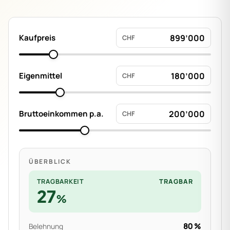
Kaufpreis
CHF
Eigenmittel
CHF
Bruttoeinkommen p.a.
CHF
ÜBERBLICK
TRAGBARKEIT
TRAGBAR
27
%
80
%
Belehnung