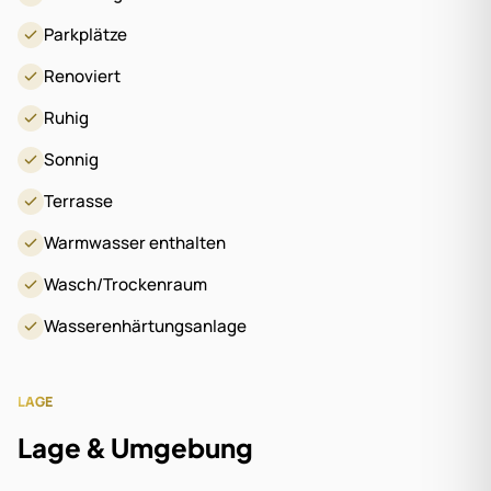
Parkplätze
Renoviert
Ruhig
Sonnig
Terrasse
Warmwasser enthalten
Wasch/Trockenraum
Wasserenhärtungsanlage
LAGE
Lage & Umgebung