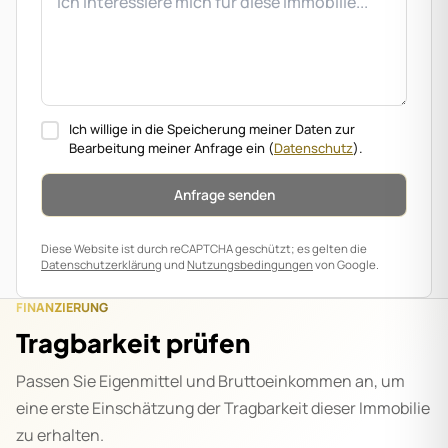
Ich willige in die Speicherung meiner Daten zur
Bearbeitung meiner Anfrage ein
(
Datenschutz
).
Anfrage senden
Diese Website ist durch reCAPTCHA geschützt; es gelten die
Datenschutzerklärung
und
Nutzungsbedingungen
von Google.
FINANZIERUNG
Tragbarkeit prüfen
Passen Sie Eigenmittel und Bruttoeinkommen an, um
eine erste Einschätzung der Tragbarkeit dieser Immobilie
zu erhalten.