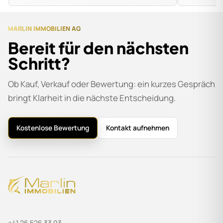
MARLIN IMMOBILIEN AG
Bereit für den nächsten
Schritt?
Ob Kauf, Verkauf oder Bewertung: ein kurzes Gespräch
bringt Klarheit in die nächste Entscheidung.
Kostenlose Bewertung
Kontakt aufnehmen
+41 26 526 33 93