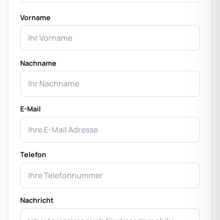
Vorname
Nachname
E-Mail
Telefon
Nachricht