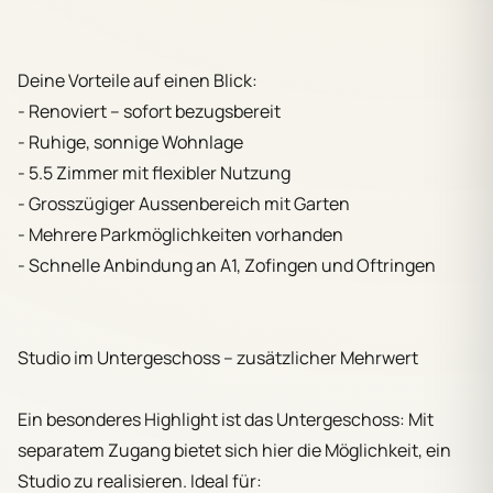
Deine Vorteile auf einen Blick:
- Renoviert – sofort bezugsbereit
- Ruhige, sonnige Wohnlage
- 5.5 Zimmer mit flexibler Nutzung
- Grosszügiger Aussenbereich mit Garten
- Mehrere Parkmöglichkeiten vorhanden
- Schnelle Anbindung an A1, Zofingen und Oftringen
Studio im Untergeschoss – zusätzlicher Mehrwert
Ein besonderes Highlight ist das Untergeschoss: Mit
separatem Zugang bietet sich hier die Möglichkeit, ein
Studio zu realisieren. Ideal für: