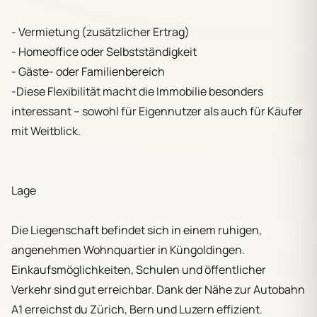
- Vermietung (zusätzlicher Ertrag)
- Homeoffice oder Selbstständigkeit
- Gäste- oder Familienbereich
-Diese Flexibilität macht die Immobilie besonders
interessant – sowohl für Eigennutzer als auch für Käufer
mit Weitblick.
Lage
Die Liegenschaft befindet sich in einem ruhigen,
angenehmen Wohnquartier in Küngoldingen.
Einkaufsmöglichkeiten, Schulen und öffentlicher
Verkehr sind gut erreichbar. Dank der Nähe zur Autobahn
A1 erreichst du Zürich, Bern und Luzern effizient.