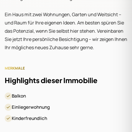
Ein Haus mit zwei Wohnungen, Garten und Weitsicht –
und Raum für Ihre eigenen Ideen. Am besten spüren Sie
das Potenzial, wenn Sie selbst hier stehen. Vereinbaren
Sie jetzt Ihre persönliche Besichtigung – wir zeigen Ihnen
Ihr mögliches neues Zuhause sehr gerne.
MERKMALE
Highlights dieser Immobilie
Balkon
Einliegerwohnung
Kinderfreundlich