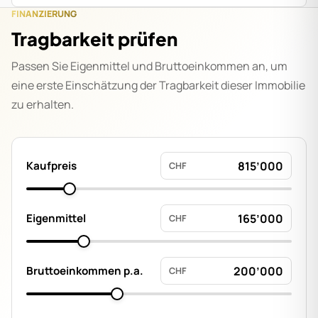
FINANZIERUNG
Tragbarkeit prüfen
Passen Sie Eigenmittel und Bruttoeinkommen an, um
eine erste Einschätzung der Tragbarkeit dieser Immobilie
zu erhalten.
Kaufpreis
CHF
Eigenmittel
CHF
Bruttoeinkommen p.a.
CHF