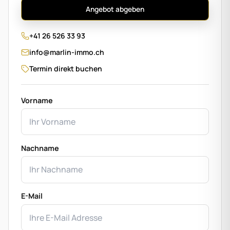
Angebot abgeben
+41 26 526 33 93
info@marlin-immo.ch
Termin direkt buchen
Vorname
Nachname
E-Mail