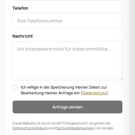
Telefon
Nachricht
Ich willige in die Speicherung meiner Daten zur
Bearbeitung meiner Anfrage ein
(
Datenschutz
).
Anfrage senden
Diese Website ist durch reCAPTCHA geschützt; es gelten die
Datenschutzerklärung
und
Nutzungsbedingungen
von Google.