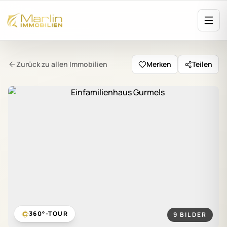
Zurück zu allen Immobilien
Merken
Teilen
360°-TOUR
9 BILDER