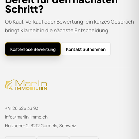
Schritt?
Ob Kauf, Verkauf oder Bewertung: ein kurzes Gespräch
bringt Klarheit in die nächste Entscheidung.
Kostenlose Bewertung
Kontakt aufnehmen
+41 26 526 33 93
info@marlin-immo.ch
Holzacher 2, 3212 Gurmels, Schweiz