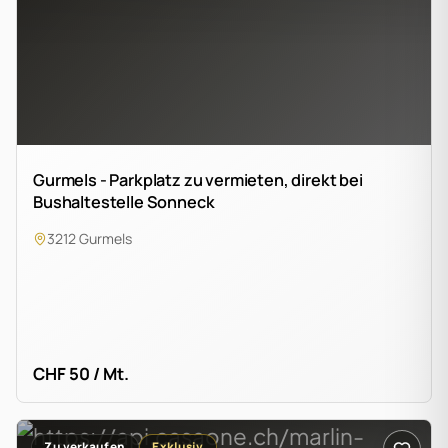
Gurmels - Parkplatz zu vermieten, direkt bei
Bushaltestelle Sonneck
3212 Gurmels
CHF 50 / Mt.
Zu verkaufen
Exklusiv