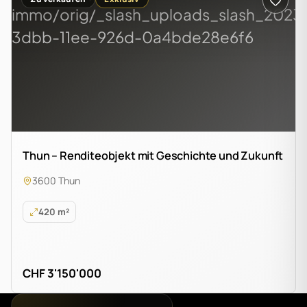
Thun – Renditeobjekt mit Geschichte und Zukunft
3600 Thun
420 m²
CHF 3'150'000